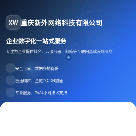
重庆新外网络科技有限公司
XW
企业数字化一站式服务
专注为企业提供域名、云服务器、邮箱等互联网基础设施服务
安全可靠，数据多地备份
极速响应，全链路CDN加速
专业服务，7x24小时技术支持