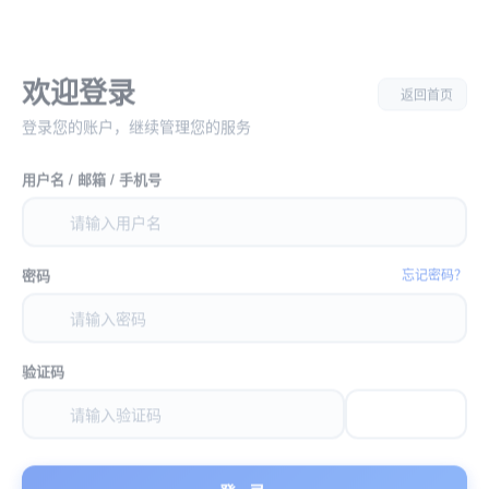
欢迎登录
返回首页
登录您的账户，继续管理您的服务
用户名 / 邮箱 / 手机号
密码
忘记密码？
验证码
登 录