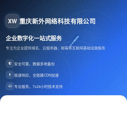
重庆新外网络科技有限公司
XW
企业数字化一站式服务
专注为企业提供域名、云服务器、邮箱等互联网基础设施服务
安全可靠，数据多地备份
极速响应，全链路CDN加速
专业服务，7x24小时技术支持