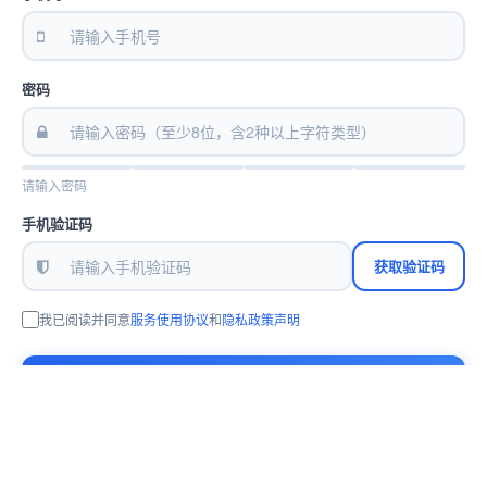
密码
请输入密码
手机验证码
获取验证码
我已阅读并同意
服务使用协议
和
隐私政策声明
注 册
已有账号？
立即登录