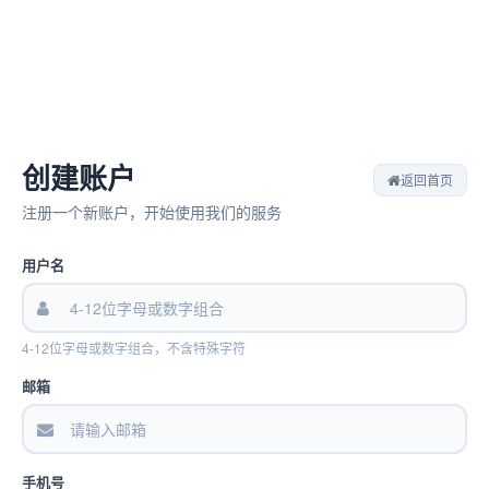
创建账户
返回首页
注册一个新账户，开始使用我们的服务
用户名
4-12位字母或数字组合，不含特殊字符
邮箱
手机号